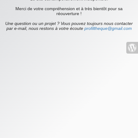
Merci de votre compréhension et à très bientôt pour sa
réouverture !
Une question ou un projet ? Vous pouvez toujours nous contacter
par e-mail, nous restons à votre écoute
profiltheque@gmail.com