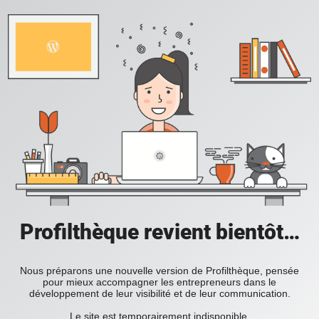
Profilthèque revient bientôt…
Nous préparons une nouvelle version de Profilthèque, pensée
pour mieux accompagner les entrepreneurs dans le
développement de leur visibilité et de leur communication.
Le site est temporairement indisponible.